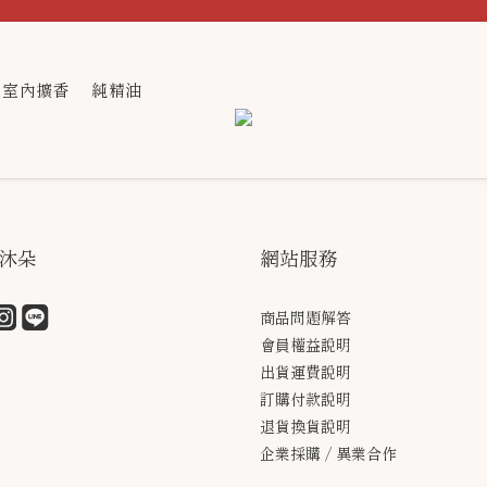
室內擴香
純精油
沐朵
網站服務
商品問題解答
會員權益說明
出貨運費說明
訂購付款說明
退貨換貨說明
企業採購 / 異業合作