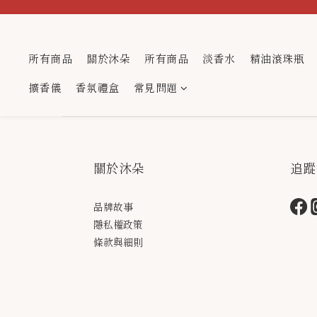
所有商品
關於沐朵
所有商品
淡香水
精油滾珠瓶
擴香儀
香氛禮盒
常見問題
關於沐朵
追蹤
品牌故事
隱私權政策
條款與細則