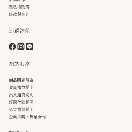
隱私權政策
條款與細則
追蹤沐朵
網站服務
商品問題解答
會員權益說明
出貨運費說明
訂購付款說明
退貨換貨說明
企業採購 / 異業合作